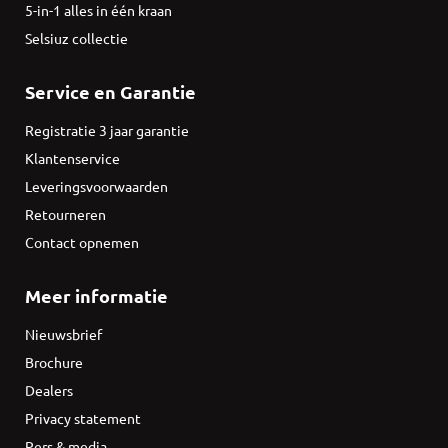
5-in-1 alles in één kraan
Selsiuz collectie
Service en Garantie
Registratie 3 jaar garantie
Klantenservice
Leveringsvoorwaarden
Retourneren
Contact opnemen
Meer informatie
Nieuwsbrief
Brochure
Dealers
Privacy statement
Pers & media