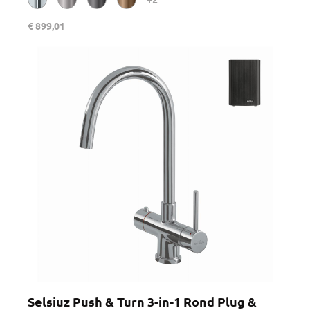
€ 899,01
Selsiuz Push & Turn 3-in-1 Rond Plug &