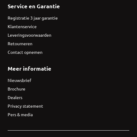
Service en Garantie
Registratie 3 jaar garantie
Klantenservice
Leveringsvoorwaarden
Retourneren
Contact opnemen
Meer informatie
Nieuwsbrief
Brochure
Dealers
Privacy statement
Pers & media