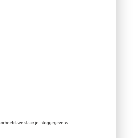
oorbeeld: we slaan je inloggegevens