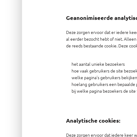
Geanonimiseerde analytisc
Deze zorgen ervoor dat er iedere kee
al eerder bezocht hebt of niet. Alle
de reeds bestaande cookie. Deze coo
het aantal unieke bezoekers
hoe vaak gebruikers de site bezoe
welke pagina’s gebruikers bekijke
hoelang gebruikers een bepaalde 
bij welke pagina bezoekers de site
Analytische cookies:
Deze zorgen ervoor dat iedere keer w