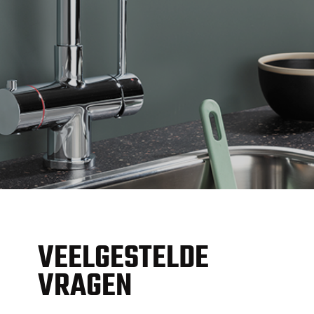
VEELGESTELDE
VRAGEN