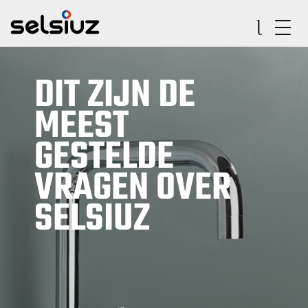
DIT ZIJN DE
MEEST
GESTELDE
VRAGEN OVER
SELSIUZ