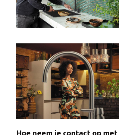
Hoe neem je contact op met