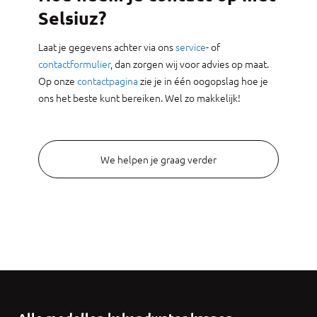
Selsiuz?
Laat je gegevens achter via ons
service
- of
contactformulier
, dan zorgen wij voor advies op maat.
Op onze
contactpagina
zie je in één oogopslag hoe je
ons het beste kunt bereiken. Wel zo makkelijk!
We helpen je graag verder