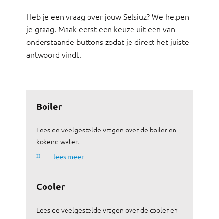
Heb je een vraag over jouw Selsiuz? We helpen
je graag. Maak eerst een keuze uit een van
onderstaande buttons zodat je direct het juiste
antwoord vindt.
Boiler
Lees de veelgestelde vragen over de boiler en
kokend water.
ʜ
lees meer
Cooler
Lees de veelgestelde vragen over de cooler en