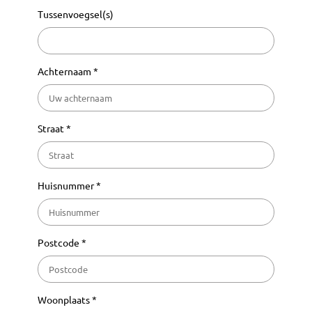
Tussenvoegsel(s)
Achternaam *
Straat *
Huisnummer *
Postcode *
Woonplaats *