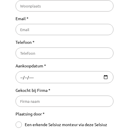
Email *
Telefoon *
Aankoopdatum *
Gekocht bij Firma *
Plaatsing door *
Een erkende Selsiuz monteur via deze Selsiuz