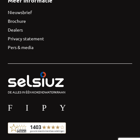
Meer informatie
Nieuwsbrief
Brochure
Dealers
Privacy statement
Pers & media
DE ALLES IN ÉÉN KOKENDWATERKRAAN