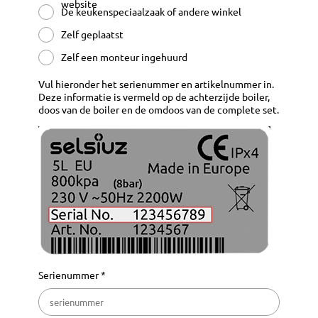
website
De keukenspeciaalzaak of andere winkel
Zelf geplaatst
Zelf een monteur ingehuurd
Vul hieronder het serienummer en artikelnummer in.
Deze informatie is vermeld op de achterzijde boiler,
doos van de boiler en de omdoos van de complete set.
Serienummer *