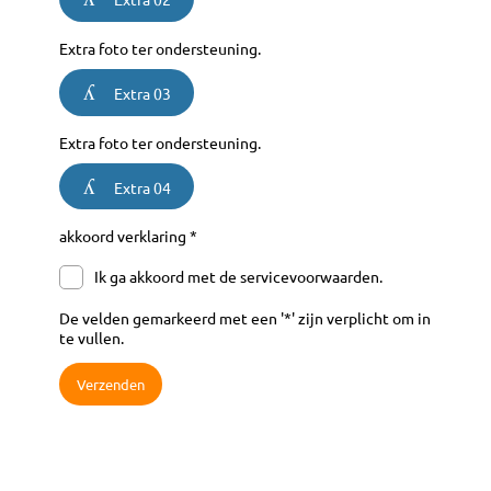
Extra foto ter ondersteuning.
Extra 03
Extra foto ter ondersteuning.
Extra 04
akkoord verklaring *
Ik ga akkoord met de servicevoorwaarden.
De velden gemarkeerd met een '*' zijn verplicht om in
te vullen.
Verzenden