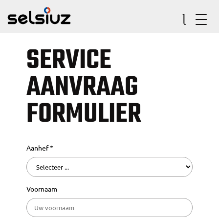
SERVICE
AANVRAAG
FORMULIER
Aanhef *
Voornaam