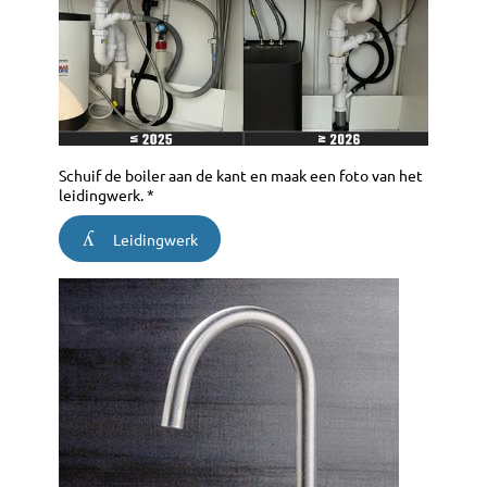
Schuif de boiler aan de kant en maak een foto van het
leidingwerk. *
Leidingwerk