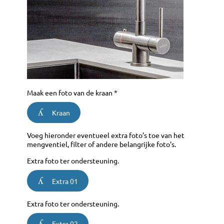
Maak een foto van de kraan *
Kraan
Voeg hieronder eventueel extra foto’s toe van het
mengventiel, filter of andere belangrijke foto's.
Extra foto ter ondersteuning.
Extra 01
Extra foto ter ondersteuning.
Extra 02