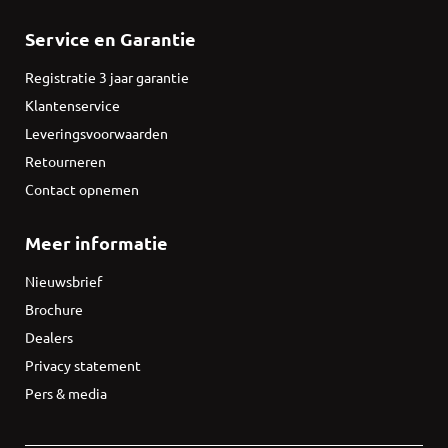
Service en Garantie
Registratie 3 jaar garantie
Klantenservice
Leveringsvoorwaarden
Retourneren
Contact opnemen
Meer informatie
Nieuwsbrief
Brochure
Dealers
Privacy statement
Pers & media