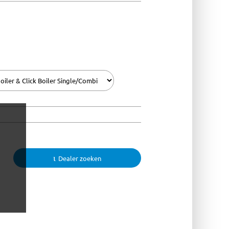
Dealer zoeken