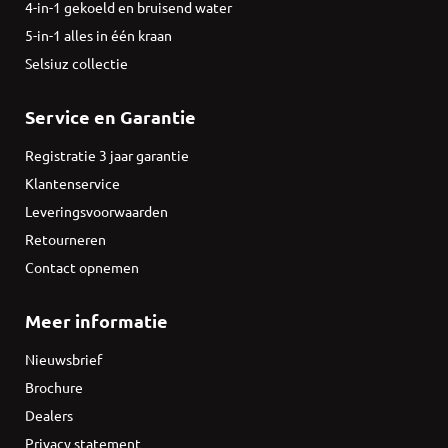
4-in-1 gekoeld en bruisend water
5-in-1 alles in één kraan
Selsiuz collectie
Service en Garantie
Registratie 3 jaar garantie
Klantenservice
Leveringsvoorwaarden
Retourneren
Contact opnemen
Meer informatie
Nieuwsbrief
Brochure
Dealers
Privacy statement