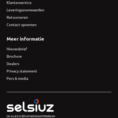
Klantenservice
Leveringsvoorwaarden
Retourneren
Contact opnemen
Meer informatie
Nieuwsbrief
Brochure
Dealers
Privacy statement
Pers & media
DE ALLES IN ÉÉN KOKENDWATERKRAAN