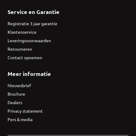
Service en Garantie
Registratie 3 jaar garantie
Klantenservice
Leveringsvoorwaarden
Retourneren
Contact opnemen
Meer informatie
Nieuwsbrief
Brochure
Dealers
Privacy statement
Pers & media