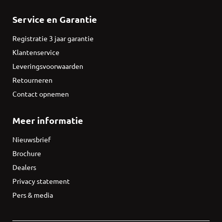
Service en Garantie
Registratie 3 jaar garantie
Klantenservice
Leveringsvoorwaarden
Retourneren
Contact opnemen
Meer informatie
Nieuwsbrief
Brochure
Dealers
Privacy statement
Pers & media